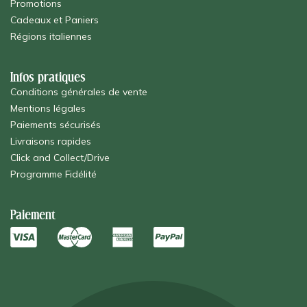
Promotions
Cadeaux et Paniers
Régions italiennes
Infos pratiques
Conditions générales de vente
Mentions légales
Paiements sécurisés
Livraisons rapides
Click and Collect/Drive
Programme Fidélité
Paiement