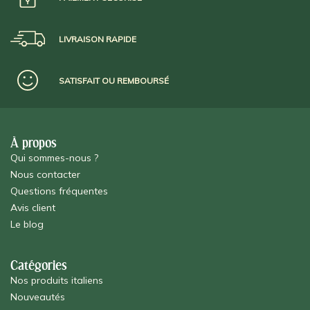
LIVRAISON RAPIDE
SATISFAIT OU REMBOURSÉ
À propos
Qui sommes-nous ?
Nous contacter
Questions fréquentes
Avis client
Le blog
Catégories
Nos produits italiens
Nouveautés