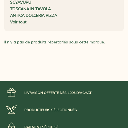
SCYAVURU
TOSCANA IN TAVOLA
ANTICA DOLCERIA RIZZA
Voir tout
Il n'y a pas de produits répertoriés sous cette marque.
LIVRAISON OFFERTE DÈS 100€ D'ACHAT
PRODUCTEURS SÉLECTIONNÉS
PAIEMENT SÉCURISÉ