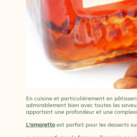
En cuisine et particulièrement en pâtisseri
admirablement bien avec toutes les saveurs 
apportant une profondeur et une complexi
L'amaretto
est parfait pour les desserts suc