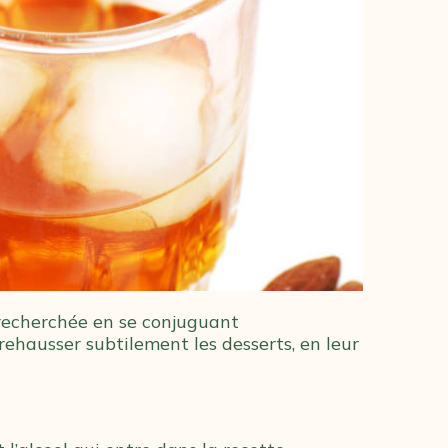
 recherchée en se conjuguant
rehausser subtilement les desserts, en leur