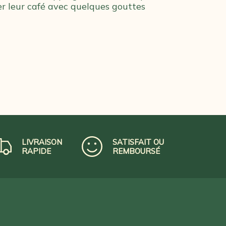
r leur café avec quelques gouttes
LIVRAISON
SATISFAIT OU
RAPIDE
REMBOURSÉ