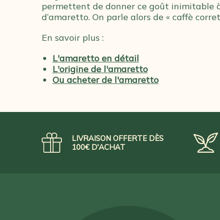
permettent de donner ce goût inimitable à
d’amaretto. On parle alors de « caffè corrett
En savoir plus :
L'amaretto en détail
L'origine de l'amaretto
Ou acheter de l'amaretto
LIVRAISON OFFERTE DÈS
100€ D'ACHAT