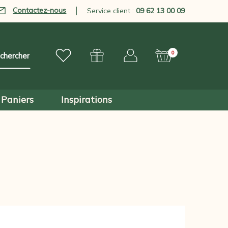
Contactez-nous
Service client :
09 62 13 00 09
0
Paniers
Inspirations