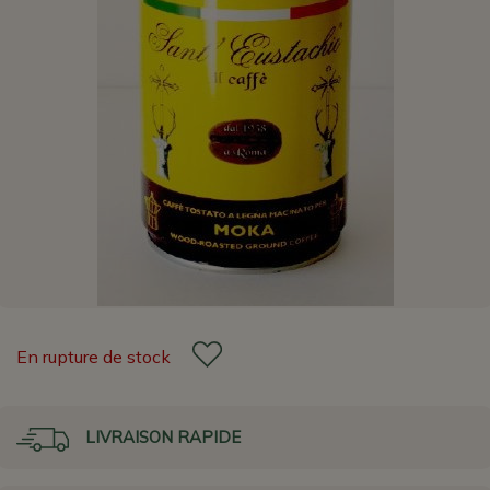
En rupture de stock
LIVRAISON RAPIDE