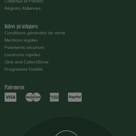
Cadeaux et Paniers
Régions italiennes
Infos pratiques
Conditions générales de vente
Mentions légales
Paiements sécurisés
Livraisons rapides
Click and Collect/Drive
Programme Fidélité
Paiement