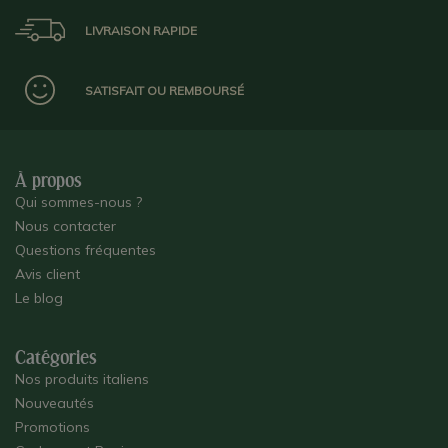
LIVRAISON RAPIDE
SATISFAIT OU REMBOURSÉ
À propos
Qui sommes-nous ?
Nous contacter
Questions fréquentes
Avis client
Le blog
Catégories
Nos produits italiens
Nouveautés
Promotions