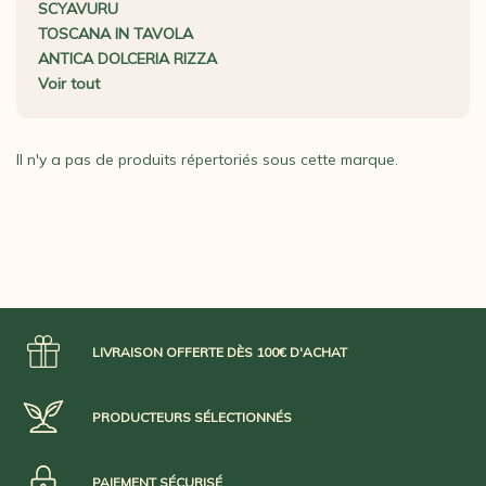
SCYAVURU
TOSCANA IN TAVOLA
ANTICA DOLCERIA RIZZA
Voir tout
Il n'y a pas de produits répertoriés sous cette marque.
LIVRAISON OFFERTE DÈS 100€ D'ACHAT
PRODUCTEURS SÉLECTIONNÉS
PAIEMENT SÉCURISÉ