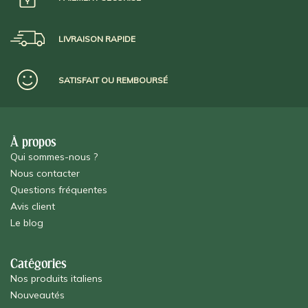
LIVRAISON RAPIDE
SATISFAIT OU REMBOURSÉ
À propos
Qui sommes-nous ?
Nous contacter
Questions fréquentes
Avis client
Le blog
Catégories
Nos produits italiens
Nouveautés