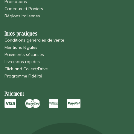
Promotions
Cadeaux et Paniers
Régions italiennes
Infos pratiques
Conditions générales de vente
Mentions légales
Paiements sécurisés
Livraisons rapides
Click and Collect/Drive
Programme Fidélité
Paiement