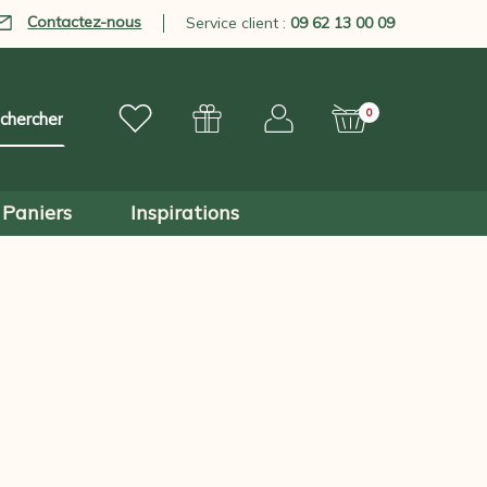
Contactez-nous
Service client :
09 62 13 00 09
0
Paniers
Inspirations