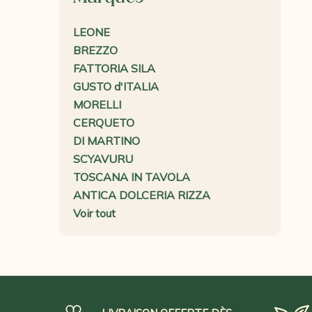
LEONE
BREZZO
FATTORIA SILA
GUSTO d'ITALIA
MORELLI
CERQUETO
DI MARTINO
SCYAVURU
TOSCANA IN TAVOLA
ANTICA DOLCERIA RIZZA
Voir tout