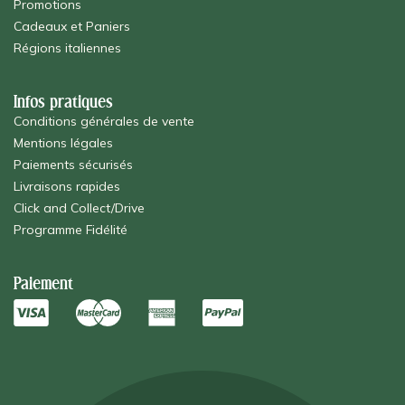
Promotions
Cadeaux et Paniers
Régions italiennes
Infos pratiques
Conditions générales de vente
Mentions légales
Paiements sécurisés
Livraisons rapides
Click and Collect/Drive
Programme Fidélité
Paiement