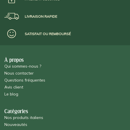
LIVRAISON RAPIDE
SATISFAIT OU REMBOURSÉ
À propos
Qui sommes-nous ?
Nous contacter
Questions fréquentes
Avis client
Le blog
Catégories
Nos produits italiens
Nouveautés