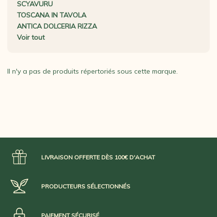
SCYAVURU
TOSCANA IN TAVOLA
ANTICA DOLCERIA RIZZA
Voir tout
Il n'y a pas de produits répertoriés sous cette marque.
LIVRAISON OFFERTE DÈS 100€ D'ACHAT
PRODUCTEURS SÉLECTIONNÉS
PAIEMENT SÉCURISÉ