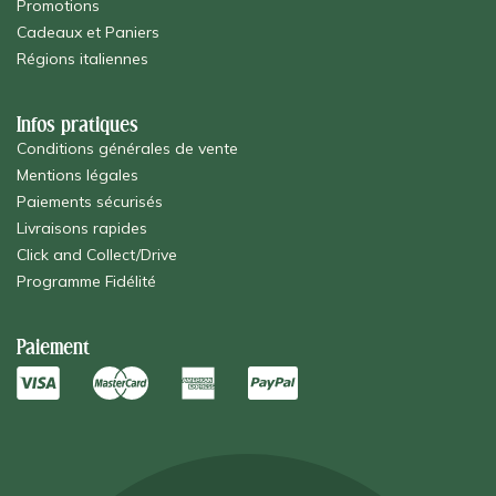
Promotions
Cadeaux et Paniers
Régions italiennes
Infos pratiques
Conditions générales de vente
Mentions légales
Paiements sécurisés
Livraisons rapides
Click and Collect/Drive
Programme Fidélité
Paiement