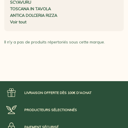
SCYAVURU
TOSCANA IN TAVOLA
ANTICA DOLCERIA RIZZA
Voir tout
Il n'y a pas de produits répertoriés sous cette marque.
LIVRAISON OFFERTE DÈS 100€ D'ACHAT
PRODUCTEURS SÉLECTIONNÉS
PAIEMENT SÉCURISÉ