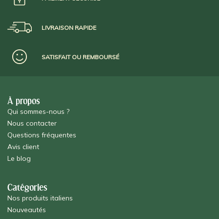
LIVRAISON RAPIDE
SATISFAIT OU REMBOURSÉ
À propos
Qui sommes-nous ?
Nous contacter
Questions fréquentes
Avis client
Le blog
Catégories
Nos produits italiens
Nouveautés