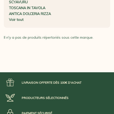
SCYAVURU
TOSCANA IN TAVOLA
ANTICA DOLCERIA RIZZA
Voir tout
Il n'y a pas de produits répertoriés sous cette marque.
LIVRAISON OFFERTE DÈS 100€ D'ACHAT
PRODUCTEURS SÉLECTIONNÉS
PAIEMENT SÉCURISÉ