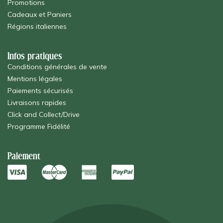
Promotions
Cadeaux et Paniers
Régions italiennes
Infos pratiques
Conditions générales de vente
Mentions légales
Paiements sécurisés
Livraisons rapides
Click and Collect/Drive
Programme Fidélité
Paiement