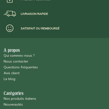
LIVRAISON RAPIDE
SATISFAIT OU REMBOURSÉ
À propos
Qui sommes-nous ?
Nous contacter
Questions fréquentes
Avis client
Le blog
Catégories
Nos produits italiens
Nouveautés