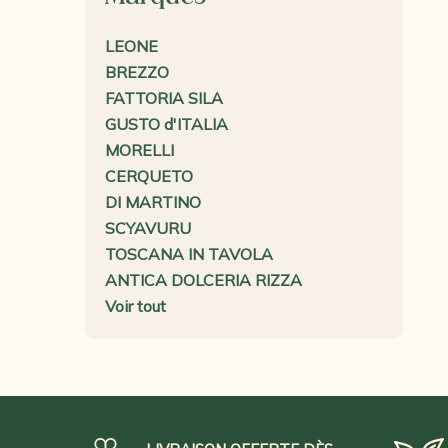
LEONE
BREZZO
FATTORIA SILA
GUSTO d'ITALIA
MORELLI
CERQUETO
DI MARTINO
SCYAVURU
TOSCANA IN TAVOLA
ANTICA DOLCERIA RIZZA
Voir tout