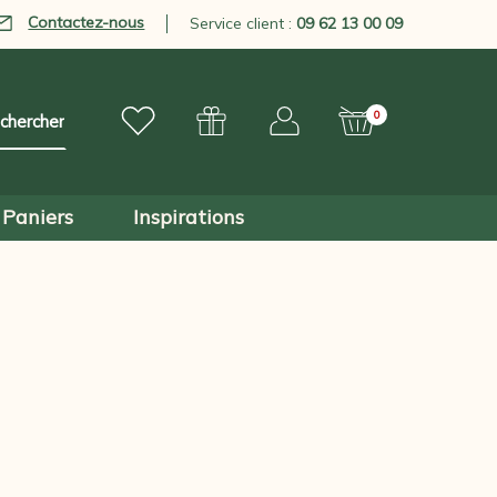
Contactez-nous
Service client :
09 62 13 00 09
0
Paniers
Inspirations