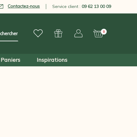
Contactez-nous
Service client :
09 62 13 00 09
0
Paniers
Inspirations