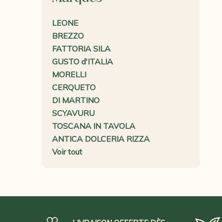
LEONE
BREZZO
FATTORIA SILA
GUSTO d'ITALIA
MORELLI
CERQUETO
DI MARTINO
SCYAVURU
TOSCANA IN TAVOLA
ANTICA DOLCERIA RIZZA
Voir tout