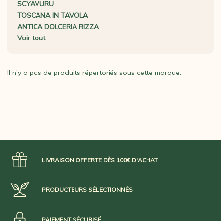
SCYAVURU
TOSCANA IN TAVOLA
ANTICA DOLCERIA RIZZA
Voir tout
Il n'y a pas de produits répertoriés sous cette marque.
LIVRAISON OFFERTE DÈS 100€ D'ACHAT
PRODUCTEURS SÉLECTIONNÉS
PAIEMENT SÉCURISÉ