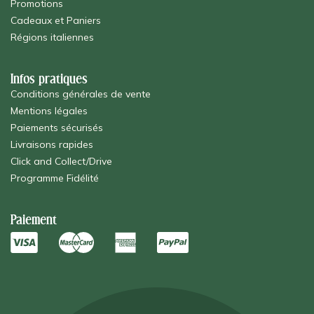
Promotions
Cadeaux et Paniers
Régions italiennes
Infos pratiques
Conditions générales de vente
Mentions légales
Paiements sécurisés
Livraisons rapides
Click and Collect/Drive
Programme Fidélité
Paiement