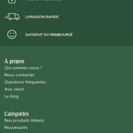
LIVRAISON RAPIDE
SATISFAIT OU REMBOURSÉ
À propos
Qui sommes-nous ?
Nous contacter
Questions fréquentes
Avis client
Le blog
Catégories
Nos produits italiens
Nouveautés