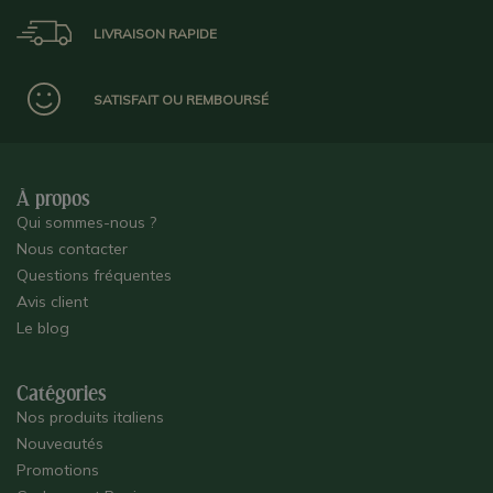
LIVRAISON RAPIDE
SATISFAIT OU REMBOURSÉ
À propos
Qui sommes-nous ?
Nous contacter
Questions fréquentes
Avis client
Le blog
Catégories
Nos produits italiens
Nouveautés
Promotions