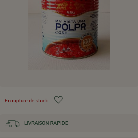
En rupture de stock
LIVRAISON RAPIDE