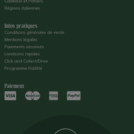
Cadeaux et Paniers
Régions italiennes
Infos pratiques
Conditions générales de vente
Mentions légales
Paiements sécurisés
Livraisons rapides
Click and Collect/Drive
Programme Fidélité
Paiement