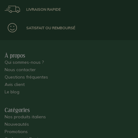
LIVRAISON RAPIDE
SATISFAIT OU REMBOURSÉ
À propos
Qui sommes-nous ?
Nous contacter
Questions fréquentes
Avis client
Le blog
Catégories
Nos produits italiens
Nouveautés
Promotions