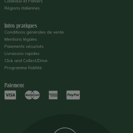
Cadeaux et Paniers
Régions italiennes
Infos pratiques
Conditions générales de vente
Mentions légales
Paiements sécurisés
Livraisons rapides
Click and Collect/Drive
Programme Fidélité
Paiement