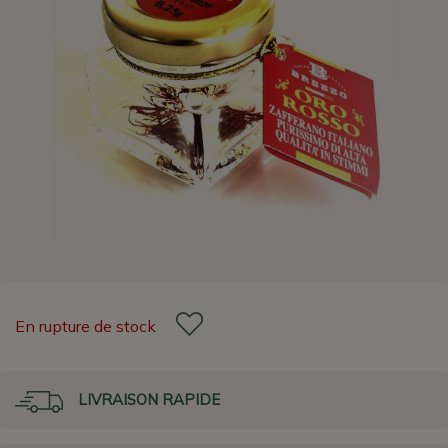
En rupture de stock
LIVRAISON RAPIDE