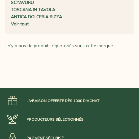
SCYAVURU
TOSCANA IN TAVOLA
ANTICA DOLCERIA RIZZA
Voir tout
Il n'y a pas de produits répertoriés sous cette marque.
LIVRAISON OFFERTE DÈS 100€ D'ACHAT
PRODUCTEURS SÉLECTIONNÉS
PAIEMENT SÉCURISÉ