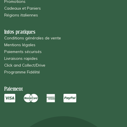
Promotions
Cadeaux et Paniers
Régions italiennes
Infos pratiques
Conditions générales de vente
Mentions légales
Paiements sécurisés
Livraisons rapides
Click and Collect/Drive
Programme Fidélité
Paiement