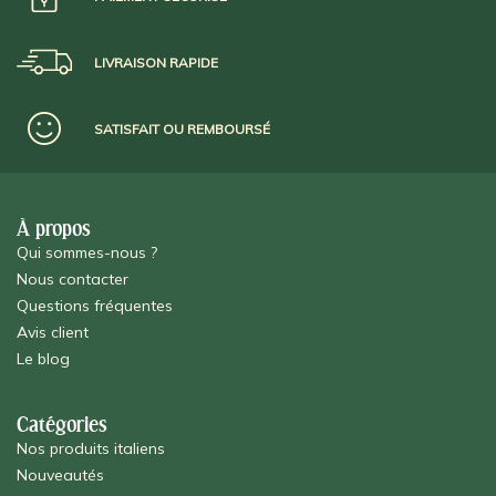
LIVRAISON RAPIDE
SATISFAIT OU REMBOURSÉ
À propos
Qui sommes-nous ?
Nous contacter
Questions fréquentes
Avis client
Le blog
Catégories
Nos produits italiens
Nouveautés