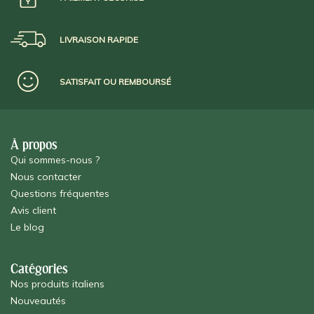
LIVRAISON RAPIDE
SATISFAIT OU REMBOURSÉ
À propos
Qui sommes-nous ?
Nous contacter
Questions fréquentes
Avis client
Le blog
Catégories
Nos produits italiens
Nouveautés