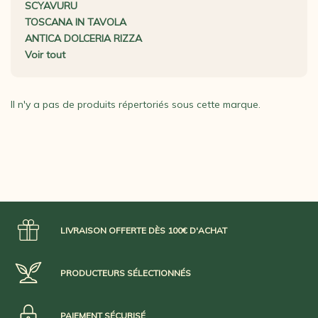
SCYAVURU
TOSCANA IN TAVOLA
ANTICA DOLCERIA RIZZA
Voir tout
Il n'y a pas de produits répertoriés sous cette marque.
LIVRAISON OFFERTE DÈS 100€ D'ACHAT
PRODUCTEURS SÉLECTIONNÉS
PAIEMENT SÉCURISÉ