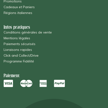
Promotions
Cadeaux et Paniers
Régions italiennes
Infos pratiques
Conditions générales de vente
Mentions légales
Paiements sécurisés
Livraisons rapides
Click and Collect/Drive
Programme Fidélité
Paiement