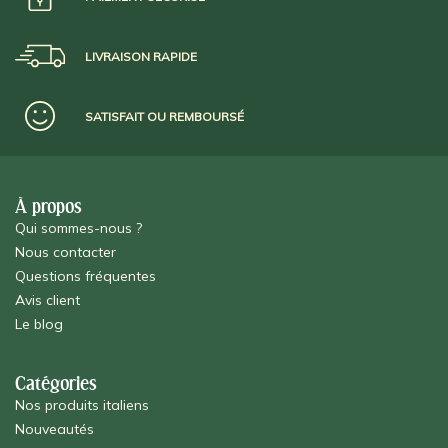
LIVRAISON RAPIDE
SATISFAIT OU REMBOURSÉ
À propos
Qui sommes-nous ?
Nous contacter
Questions fréquentes
Avis client
Le blog
Catégories
Nos produits italiens
Nouveautés