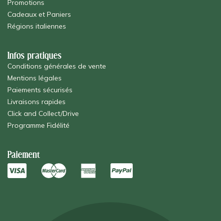
Promotions
Cadeaux et Paniers
Régions italiennes
Infos pratiques
Conditions générales de vente
Mentions légales
Paiements sécurisés
Livraisons rapides
Click and Collect/Drive
Programme Fidélité
Paiement