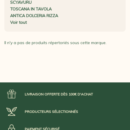
SCYAVURU
TOSCANA IN TAVOLA
ANTICA DOLCERIA RIZZA
Voir tout
Il n'y a pas de produits répertoriés sous cette marque.
LIVRAISON OFFERTE DÈS 100€ D'ACHAT
PRODUCTEURS SÉLECTIONNÉS
PAIEMENT SÉCURISÉ