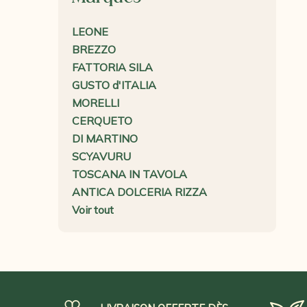
LEONE
BREZZO
FATTORIA SILA
GUSTO d'ITALIA
MORELLI
CERQUETO
DI MARTINO
SCYAVURU
TOSCANA IN TAVOLA
ANTICA DOLCERIA RIZZA
Voir tout